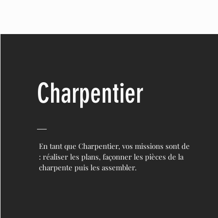
Charpentier
En tant que Charpentier, vos missions sont de
: réaliser les plans, façonner les pièces de la
charpente puis les assembler.