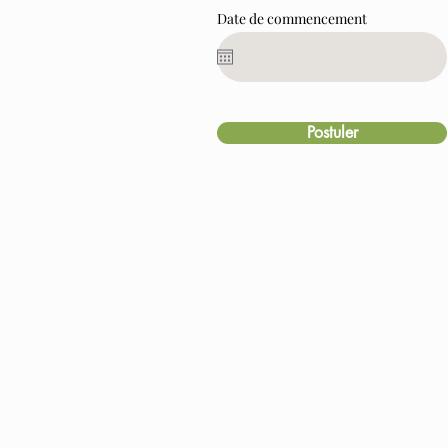
Date de commencement
Postuler