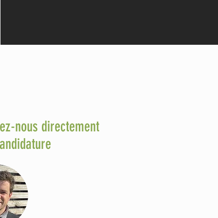
ez-nous directement
candidature