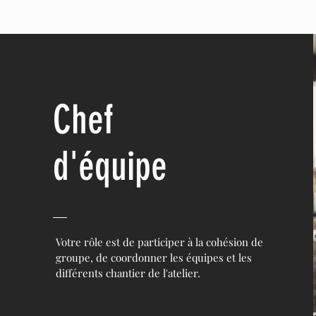
Chef
d'équipe
Votre rôle est de participer à la cohésion de
groupe, de coordonner les équipes et les
différents chantier de l'atelier.