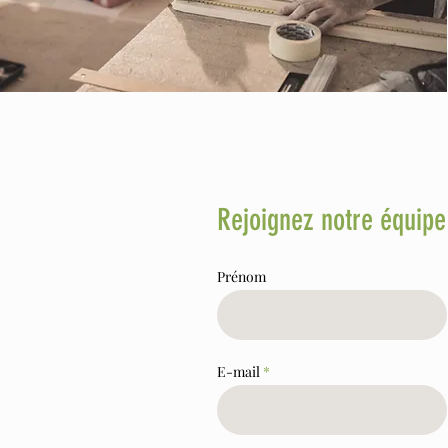
Rejoignez notre équipe
Prénom
E-mail