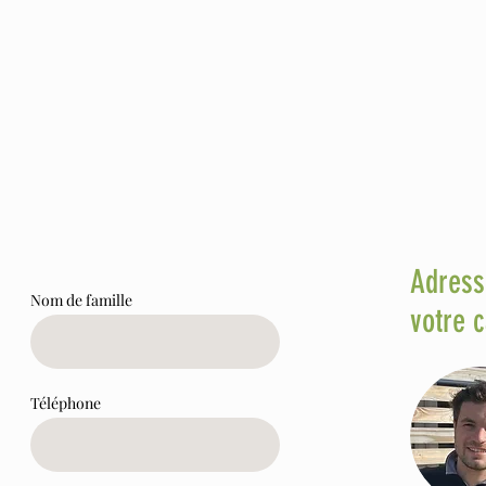
Adress
Nom de famille
votre 
Téléphone